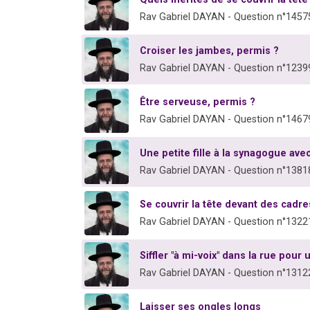
Rav Gabriel DAYAN - Question n°1457
Croiser les jambes, permis ?
Rav Gabriel DAYAN - Question n°1239
Être serveuse, permis ?
Rav Gabriel DAYAN - Question n°1467
Une petite fille à la synagogue ave
Rav Gabriel DAYAN - Question n°1381
Se couvrir la tête devant des cad
Rav Gabriel DAYAN - Question n°1322
Siffler "à mi-voix" dans la rue pour u
Rav Gabriel DAYAN - Question n°1312
Laisser ses ongles longs