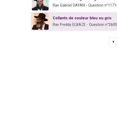
Rav Gabriel DAYAN - Question n°1171
Collants de couleur bleu ou gris
Rav Freddy ELBAZE - Question n°2600