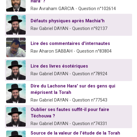
Hara' ?
Rav Avraham GARCIA - Question n°102614
Défauts physiques après Machia'h
Rav Gabriel DAYAN - Question n°92137
Lire des commentaires d'internautes
Rav Aharon SABBAH - Question n°83804
Lire des livres ésotériques
Rav Gabriel DAYAN - Question n°78924
Dire du Lachone Hara' sur des gens qui
méprisent la Torah
Rav Gabriel DAYAN - Question n°77543
Oublier ses fautes suffit-il pour faire
Téchouva ?
Rav Gabriel DAYAN - Question n°74331
Source de la valeur de l'étude de la Torah