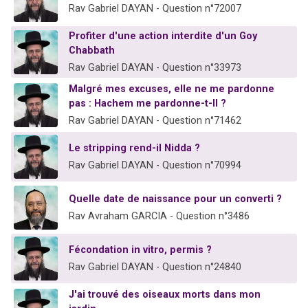
Rav Gabriel DAYAN - Question n°72007
Profiter d'une action interdite d'un Goy
Chabbath
Rav Gabriel DAYAN - Question n°33973
Malgré mes excuses, elle ne me pardonne
pas : Hachem me pardonne-t-Il ?
Rav Gabriel DAYAN - Question n°71462
Le stripping rend-il Nidda ?
Rav Gabriel DAYAN - Question n°70994
Quelle date de naissance pour un converti ?
Rav Avraham GARCIA - Question n°3486
Fécondation in vitro, permis ?
Rav Gabriel DAYAN - Question n°24840
J'ai trouvé des oiseaux morts dans mon