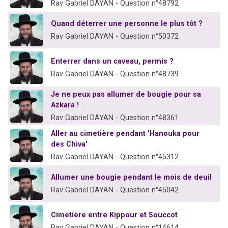
Rav Gabriel DAYAN - Question n°48792
Quand déterrer une personne le plus tôt ?
Rav Gabriel DAYAN - Question n°50372
Enterrer dans un caveau, permis ?
Rav Gabriel DAYAN - Question n°48739
Je ne peux pas allumer de bougie pour sa
Azkara !
Rav Gabriel DAYAN - Question n°48361
Aller au cimetière pendant 'Hanouka pour
des Chiva'
Rav Gabriel DAYAN - Question n°45312
Allumer une bougie pendant le mois de deuil
Rav Gabriel DAYAN - Question n°45042
Cimetière entre Kippour et Souccot
Rav Gabriel DAYAN - Question n°14614