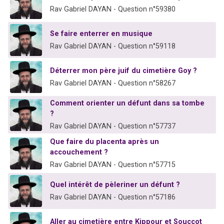
Rav Gabriel DAYAN - Question n°59380
Se faire enterrer en musique
Rav Gabriel DAYAN - Question n°59118
Déterrer mon père juif du cimetière Goy ?
Rav Gabriel DAYAN - Question n°58267
Comment orienter un défunt dans sa tombe
?
Rav Gabriel DAYAN - Question n°57737
Que faire du placenta après un
accouchement ?
Rav Gabriel DAYAN - Question n°57715
Quel intérêt de pèleriner un défunt ?
Rav Gabriel DAYAN - Question n°57186
Aller au cimetière entre Kippour et Souccot