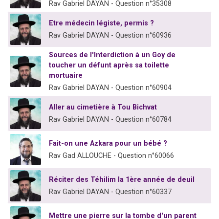
Rav Gabriel DAYAN - Question n°35308
Etre médecin légiste, permis ?
Rav Gabriel DAYAN - Question n°60936
Sources de l'Interdiction à un Goy de
toucher un défunt après sa toilette
mortuaire
Rav Gabriel DAYAN - Question n°60904
Aller au cimetière à Tou Bichvat
Rav Gabriel DAYAN - Question n°60784
Fait-on une Azkara pour un bébé ?
Rav Gad ALLOUCHE - Question n°60066
Réciter des Téhilim la 1ère année de deuil
Rav Gabriel DAYAN - Question n°60337
Mettre une pierre sur la tombe d'un parent