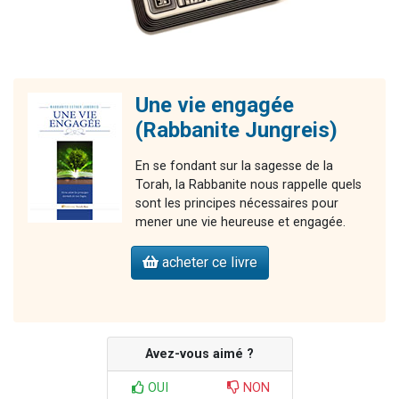
Une vie engagée
(Rabbanite Jungreis)
En se fondant sur la sagesse de la
Torah, la Rabbanite nous rappelle quels
sont les principes nécessaires pour
mener une vie heureuse et engagée.
acheter ce livre
Avez-vous aimé ?
OUI
NON