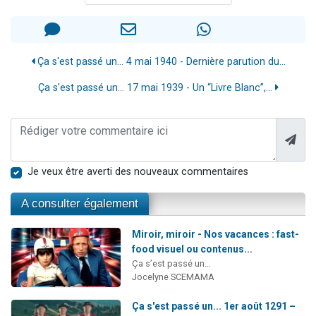
Ça s'est passé un… 4 mai 1940 - Dernière parution du...
Ça s'est passé un… 17 mai 1939 - Un “Livre Blanc”,...
Je veux être averti des nouveaux commentaires
A consulter également
Miroir, miroir - Nos vacances : fast-
food visuel ou contenus...
Ça s’est passé un…
Jocelyne SCEMAMA
Ça s'est passé un... 1er août 1291 –