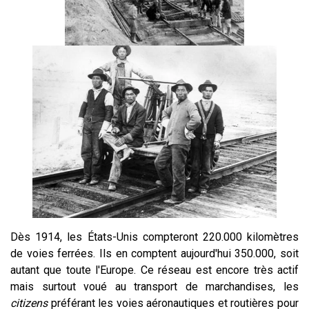
Dès 1914, les États-Unis compteront 220.000 kilomètres
de voies ferrées. Ils en comptent aujourd'hui 350.000, soit
autant que toute l'Europe. Ce réseau est encore très actif
mais surtout voué au transport de marchandises, les
citizens
préférant les voies aéronautiques et routières pour