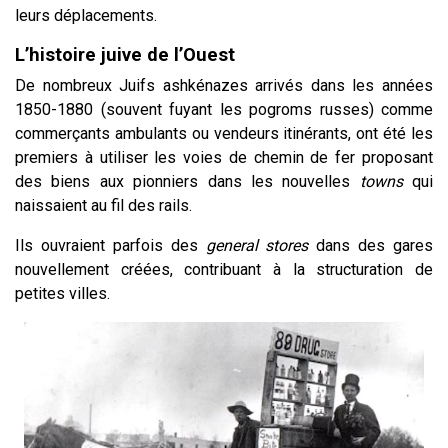
leurs déplacements.
L’histoire juive de l’Ouest
De nombreux Juifs ashkénazes arrivés dans les années
1850-1880 (souvent fuyant les pogroms russes) comme
commerçants ambulants
ou
vendeurs itinérants, ont été les
premiers à utiliser les voies de chemin de fer proposant
des biens aux pionniers dans les nouvelles
towns
qui
naissaient au fil des rails.
Ils ouvraient parfois des
general stores
dans des gares
nouvellement créées, contribuant à la structuration de
petites villes.