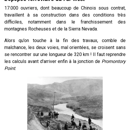
17.000 ouvriers, dont beaucoup de Chinois sous contrat,
travaillent à sa construction dans des conditions très
difficiles, notamment dans le franchissement des
montagnes Rocheuses et de la Sierra Nevada.
Alors qu’on touche à la fin des travaux, comble de
malchance, les deux voies, mal orientées, se croisent sans
se rencontrer sur une longueur de 320 km ! Il faut reprendre
les calculs avant d'arriver enfin à la jonction de
Promontory
Point
.