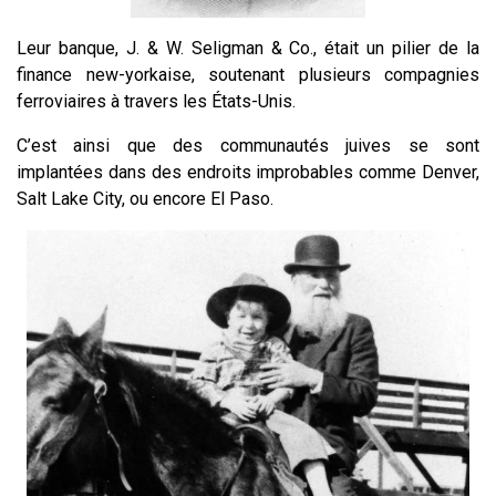
Leur banque, J. & W. Seligman & Co., était un pilier de la
finance new-yorkaise, soutenant plusieurs compagnies
ferroviaires à travers les États-Unis.
C’est ainsi que des communautés juives se sont
implantées dans des endroits improbables comme Denver,
Salt Lake City, ou encore El Paso.