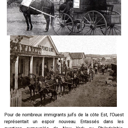
Pour de nombreux immigrants juifs de la côte Est, l’Ouest
représentait un espoir nouveau.
Entassés dans
les