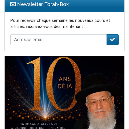
Newsletter Torah-Box
Pour recevoir chaque semaine les nouveaux cours et
articles, inscrivez-vous dès maintenant :