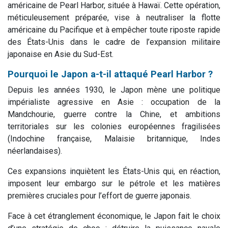
américaine de Pearl Harbor, située à Hawaï. Cette opération,
méticuleusement préparée, vise à neutraliser la flotte
américaine du Pacifique et à empêcher toute riposte rapide
des États-Unis dans le cadre de l’expansion militaire
japonaise en Asie du Sud-Est.
Pourquoi le Japon a-t-il attaqué Pearl Harbor ?
Depuis les années 1930, le Japon mène une politique
impérialiste agressive en Asie : occupation de la
Mandchourie, guerre contre la Chine, et ambitions
territoriales sur les colonies européennes fragilisées
(Indochine française, Malaisie britannique, Indes
néerlandaises).
Ces expansions inquiètent les États-Unis qui, en réaction,
imposent leur embargo sur le pétrole et les matières
premières cruciales pour l’effort de guerre japonais.
Face à cet étranglement économique, le Japon fait le choix