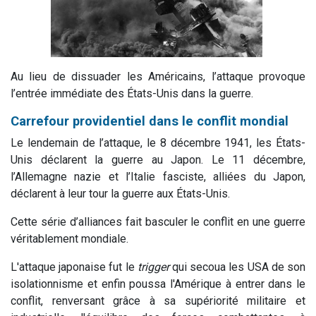
Au lieu de dissuader les Américains, l’attaque provoque
l’entrée immédiate des États-Unis dans la guerre.
Carrefour providentiel dans le conflit mondial
Le lendemain de l’attaque, le 8 décembre 1941, les États-
Unis déclarent la guerre au Japon. Le 11 décembre,
l’Allemagne nazie et l’Italie fasciste, alliées du Japon,
déclarent à leur tour la guerre aux États-Unis.
Cette série d’alliances fait basculer le conflit en une guerre
véritablement mondiale.
L'attaque japonaise fut le
trigger
qui secoua les USA de son
isolationnisme et enfin poussa l'Amérique à entrer dans le
conflit, renversant grâce à sa supériorité militaire et