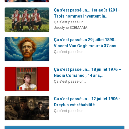
Ça s'est passé un... 1er août 1291 –
Trois hommes inventent la...
Ça s’est passé un…
Jocelyne SCEMAMA
Ça s’est passé un 29 juillet 1890...
Vincent Van Gogh meurt à 37 ans
Ça s’est passé un…
Ça s’est passé un... 18 juillet 1976 —
Nadia Comăneci, 14 ans,...
Ça s’est passé un…
Ca s'est passé un... 12 juillet 1906 -
Dreyfus est réhabilité
Ça s’est passé un…