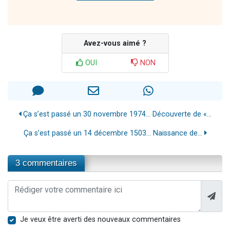
Avez-vous aimé ?
OUI
NON
Ça s’est passé un 30 novembre 1974… Découverte de «...
Ça s’est passé un 14 décembre 1503… Naissance de...
3 commentaires
Je veux être averti des nouveaux commentaires