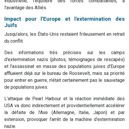
industrielle, l'équilibre des forces combattantes, à
l'avantage des Alliés.
Impact pour l’Europe et l'extermination des
Juifs
Jusqu’alors, les États-Unis restaient frileusement en retrait
du conflit.
Des informations très précises sur les camps
d'extermination nazis (photos, témoignages de rescapés)
et l'assassinat en masse des populations juives d'Europe
affluaient déjà sur le bureau de Roosevelt, mais sa priorité
pour entrer en guerre, n'était certainement pas le sauvetage
de populations juives.
L’attaque de Pearl Harbour et la réaction immédiate des
USA va donc indirectement et providentiellement accélérer
la défaite de l’Axe (Allemagne, Italie, Japon) et par
extension, provoquer l’arrêt de la machine d’extermination
nazie.