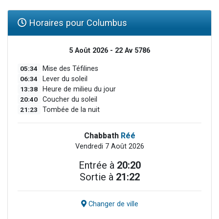
Horaires pour Columbus
5 Août 2026 - 22 Av 5786
05:34
Mise des Téfilines
06:34
Lever du soleil
13:38
Heure de milieu du jour
20:40
Coucher du soleil
21:23
Tombée de la nuit
Chabbath
Réé
Vendredi 7 Août 2026
Entrée à
20:20
Sortie à
21:22
Changer de ville