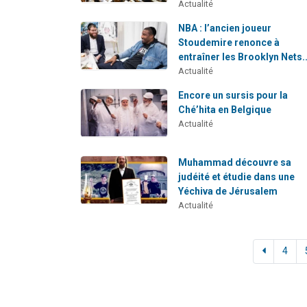
Actualité
NBA : l’ancien joueur
Stoudemire renonce à
entraîner les Brooklyn Nets..
Actualité
Encore un sursis pour la
Ché’hita en Belgique
Actualité
Muhammad découvre sa
judéité et étudie dans une
Yéchiva de Jérusalem
Actualité
4