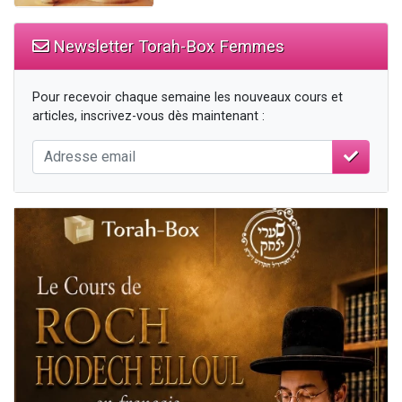
Newsletter Torah-Box Femmes
Pour recevoir chaque semaine les nouveaux cours et
articles, inscrivez-vous dès maintenant :