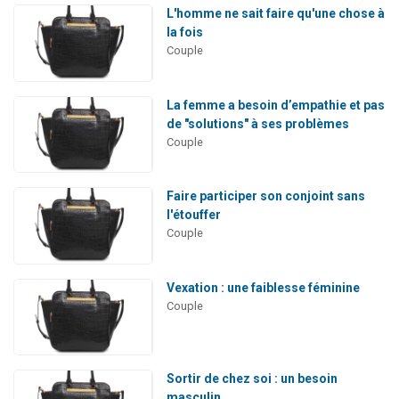
L'homme ne sait faire qu'une chose à
la fois
Couple
La femme a besoin d’empathie et pas
de "solutions" à ses problèmes
Couple
Faire participer son conjoint sans
l'étouffer
Couple
Vexation : une faiblesse féminine
Couple
Sortir de chez soi : un besoin
masculin