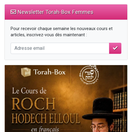
Newsletter Torah-Box Femmes
Pour recevoir chaque semaine les nouveaux cours et
articles, inscrivez-vous dès maintenant :