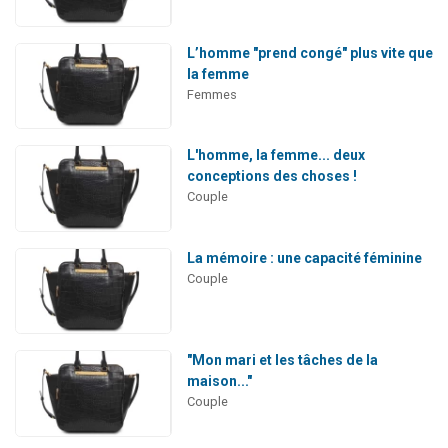
L’homme "prend congé" plus vite que
la femme
Femmes
L'homme, la femme... deux
conceptions des choses !
Couple
La mémoire : une capacité féminine
Couple
"Mon mari et les tâches de la
maison..."
Couple