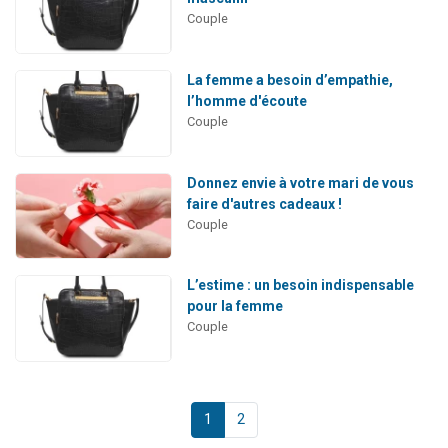
Couple
La femme a besoin d’empathie,
l’homme d'écoute
Couple
Donnez envie à votre mari de vous
faire d'autres cadeaux !
Couple
L’estime : un besoin indispensable
pour la femme
Couple
1
2