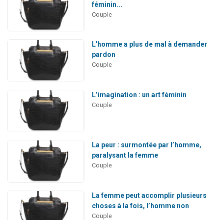
féminin...
Couple
L'homme a plus de mal à demander
pardon
Couple
L’imagination : un art féminin
Couple
La peur : surmontée par l’homme,
paralysant la femme
Couple
La femme peut accomplir plusieurs
choses à la fois, l’homme non
Couple