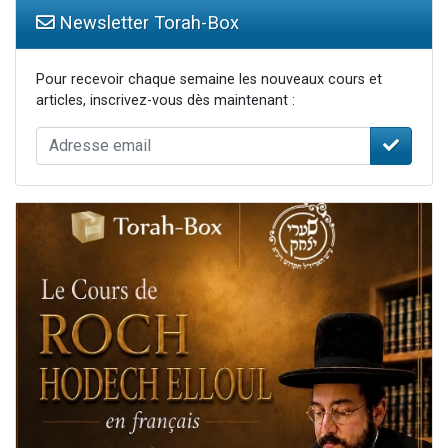
Newsletter Torah-Box
Pour recevoir chaque semaine les nouveaux cours et
articles, inscrivez-vous dès maintenant :