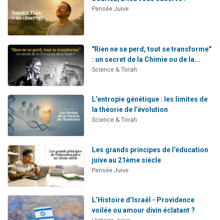
Pensée Juive
"Rien ne se perd, tout se transforme"
: un secret de la Chimie ou de la...
Science & Torah
L’entropie génétique : les limites de
la théorie de l’évolution
Science & Torah
Les grands principes de l’éducation
juive au 21ème siècle
Pensée Juive
L’Histoire d’Israël - Providence
voilée ou amour divin éclatant ?