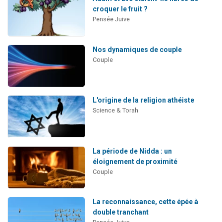
croquer le fruit ?
Pensée Juive
Nos dynamiques de couple
Couple
L'origine de la religion athéiste
Science & Torah
La période de Nidda : un
éloignement de proximité
Couple
La reconnaissance, cette épée à
double tranchant