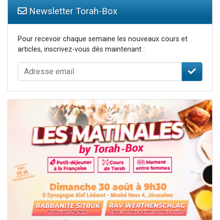
Newsletter Torah-Box
Pour recevoir chaque semaine les nouveaux cours et
articles, inscrivez-vous dès maintenant :