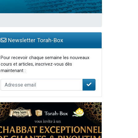
Newsletter Torah-Box
Pour recevoir chaque semaine les nouveaux
cours et articles, inscrivez-vous dès
maintenant :