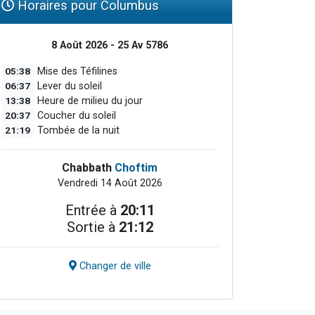
Horaires pour Columbus
8 Août 2026 - 25 Av 5786
05:38
Mise des Téfilines
06:37
Lever du soleil
13:38
Heure de milieu du jour
20:37
Coucher du soleil
21:19
Tombée de la nuit
Chabbath
Choftim
Vendredi 14 Août 2026
Entrée à
20:11
Sortie à
21:12
Changer de ville