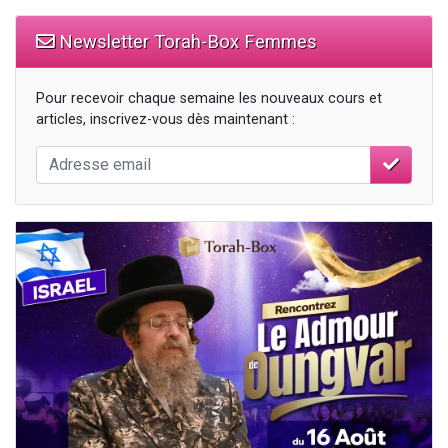
Newsletter Torah-Box Femmes
Pour recevoir chaque semaine les nouveaux cours et
articles, inscrivez-vous dès maintenant :