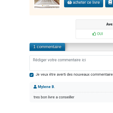
acheter ce livre
Ave
OUI
1 commentaire
Je veux être averti des nouveaux commentaire
Mylene B.
tres bon livre a conseiller