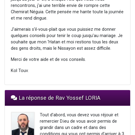
rencontrons, j'ai une terrible envie de rompre cette
Chemirat Néguia. Cette pensée me hante toute la journée
et me rend dingue.
J'aimerais s'il-vous-plait que vous puissiez me donner
quelques conseils pour tenir le coup jusqu'au mariage. Je
souhaite que mon 'Hatan et moi restions tous les deux
des gens droits, mais le Nissayon est assez difficile.
Merci de votre aide et de vos conseils.
Kol Touv.
La réponse de Rav Yossef LORIA
Tout d'abord, vous devez vous réjouir et
remercier D.ieu de vous avoir permis de
grandir dans un cadre et dans des
conditions qui vous ont permis d'arriver à 3