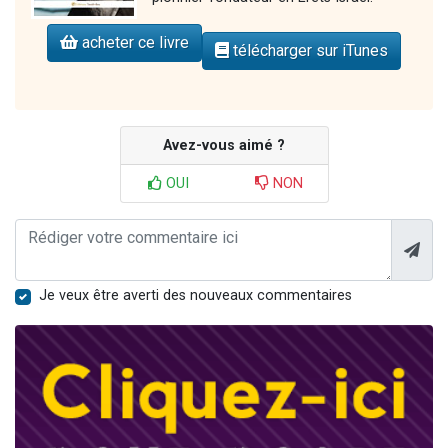
acheter ce livre
télécharger sur iTunes
Avez-vous aimé ?
OUI
NON
Je veux être averti des nouveaux commentaires