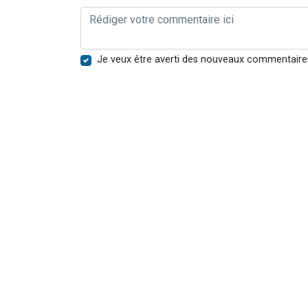
Je veux être averti des nouveaux commentaire