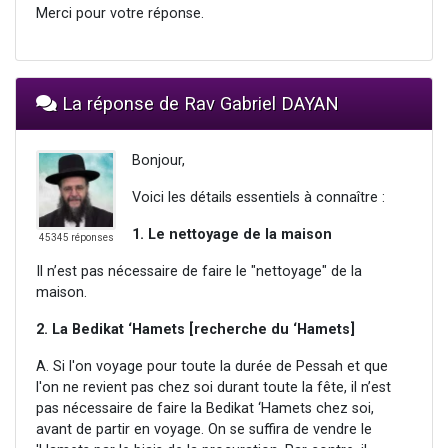
Merci pour votre réponse.
La réponse de Rav Gabriel DAYAN
Bonjour,
Voici les détails essentiels à connaître :
1. Le nettoyage de la maison
45345 réponses
Il n’est pas nécessaire de faire le "nettoyage" de la
maison.
2. La Bedikat ‘Hamets [recherche du ‘Hamets]
A. Si l'on voyage pour toute la durée de Pessah et que
l'on ne revient pas chez soi durant toute la fête, il n’est
pas nécessaire de faire la Bedikat ‘Hamets chez soi,
avant de partir en voyage. On se suffira de vendre le