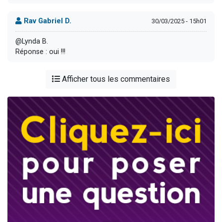
Rav Gabriel D.
30/03/2025 - 15h01
@Lynda B.
Réponse : oui !!!
Afficher tous les commentaires