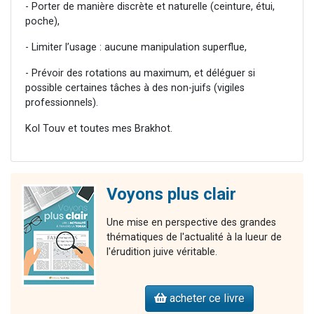
- Porter de manière discrète et naturelle (ceinture, étui,
poche),
- Limiter l’usage : aucune manipulation superflue,
- Prévoir des rotations au maximum, et déléguer si
possible certaines tâches à des non-juifs (vigiles
professionnels).
Kol Touv et toutes mes Brakhot.
Voyons plus clair
Une mise en perspective des grandes
thématiques de l'actualité à la lueur de
l'érudition juive véritable.
acheter ce livre