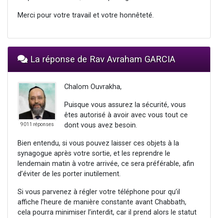
Merci pour votre travail et votre honnêteté.
La réponse de Rav Avraham GARCIA
Chalom Ouvrakha,
Puisque vous assurez la sécurité, vous
êtes autorisé à avoir avec vous tout ce
dont vous avez besoin.
9011 réponses
Bien entendu, si vous pouvez laisser ces objets à la
synagogue après votre sortie, et les reprendre le
lendemain matin à votre arrivée, ce sera préférable, afin
d’éviter de les porter inutilement.
Si vous parvenez à régler votre téléphone pour qu’il
affiche l’heure de manière constante avant Chabbath,
cela pourra minimiser l’interdit, car il prend alors le statut