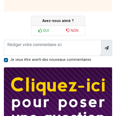
Avez-vous aimé ?
OUI
NON
Je veux être averti des nouveaux commentaires