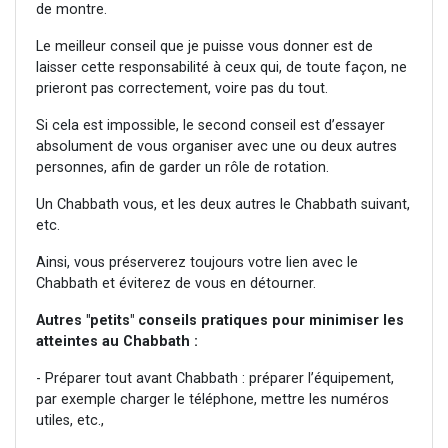
de montre.
Le meilleur conseil que je puisse vous donner est de
laisser cette responsabilité à ceux qui, de toute façon, ne
prieront pas correctement, voire pas du tout.
Si cela est impossible, le second conseil est d’essayer
absolument de vous organiser avec une ou deux autres
personnes, afin de garder un rôle de rotation.
Un Chabbath vous, et les deux autres le Chabbath suivant,
etc.
Ainsi, vous préserverez toujours votre lien avec le
Chabbath et éviterez de vous en détourner.
Autres "petits" conseils pratiques pour minimiser les
atteintes au Chabbath :
- Préparer tout avant Chabbath : préparer l’équipement,
par exemple charger le téléphone, mettre les numéros
utiles, etc.,