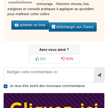
entourage... Histoires vécues, lois,
exégèses et conseils pratiques à appliquer au quotidien
pour maîtriser cette colère.
acheter ce livre
télécharger sur iTunes
Avez-vous aimé ?
OUI
NON
Je veux être averti des nouveaux commentaires