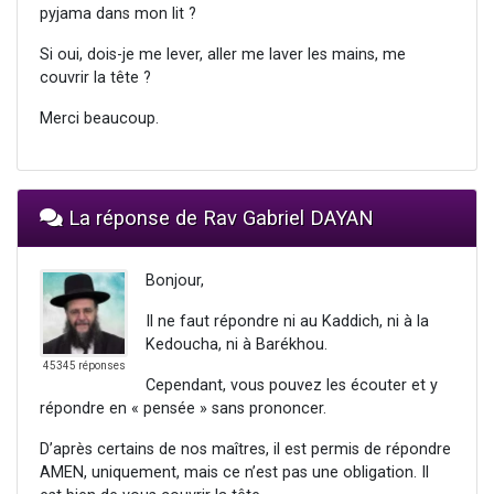
pyjama dans mon lit ?
Si oui, dois-je me lever, aller me laver les mains, me
couvrir la tête ?
Merci beaucoup.
La réponse de Rav Gabriel DAYAN
Bonjour,
Il ne faut répondre ni au Kaddich, ni à la
Kedoucha, ni à Barékhou.
45345 réponses
Cependant, vous pouvez les écouter et y
répondre en « pensée » sans prononcer.
D’après certains de nos maîtres, il est permis de répondre
AMEN, uniquement, mais ce n’est pas une obligation. Il