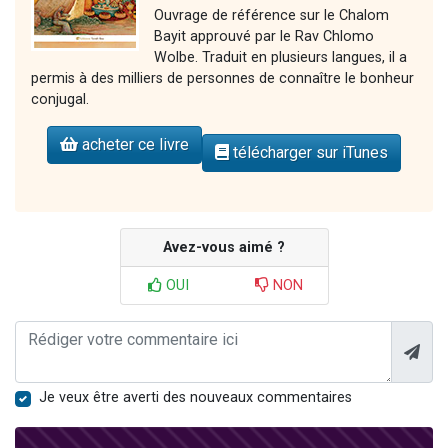
Ouvrage de référence sur le Chalom
Bayit approuvé par le Rav Chlomo
Wolbe. Traduit en plusieurs langues, il a
permis à des milliers de personnes de connaître le bonheur
conjugal.
acheter ce livre
télécharger sur iTunes
Avez-vous aimé ?
OUI
NON
Je veux être averti des nouveaux commentaires