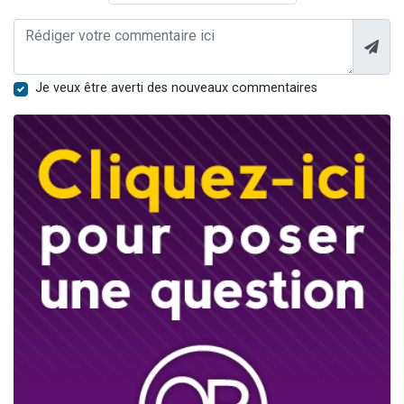
Je veux être averti des nouveaux commentaires