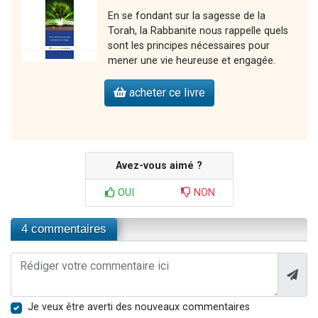
En se fondant sur la sagesse de la
Torah, la Rabbanite nous rappelle quels
sont les principes nécessaires pour
mener une vie heureuse et engagée.
acheter ce livre
Avez-vous aimé ?
OUI
NON
4 commentaires
Je veux être averti des nouveaux commentaires