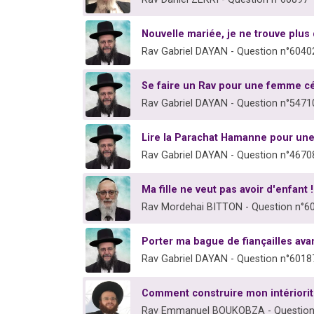
Nouvelle mariée, je ne trouve plus 
Rav Gabriel DAYAN - Question n°6040
Se faire un Rav pour une femme cé
Rav Gabriel DAYAN - Question n°5471
Lire la Parachat Hamanne pour u
Rav Gabriel DAYAN - Question n°4670
Ma fille ne veut pas avoir d'enfant !
Rav Mordehai BITTON - Question n°6
Porter ma bague de fiançailles av
Rav Gabriel DAYAN - Question n°6018
Comment construire mon intériorit
Rav Emmanuel BOUKOBZA - Question