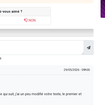
z-vous aimé ?
NON
s
29/05/2026 - 09h00
i suit, j'ai un peu modifié votre texte, le premier et