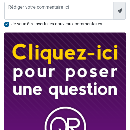
Je veux être averti des nouveaux commentaires