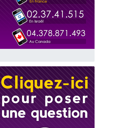
travers le temps