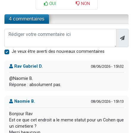
OUI
NON
4 commentaires
Je veux être averti des nouveaux commentaires
Rav Gabriel D.
08/06/2026 - 15h32
@Naomie B.
Réponse : absolument pas.
Naomie B.
08/06/2026 - 15h13
Bonjour Rav
Est ce que cet endroit a le meme statut pour un Cohen que
un cimetiere ?
Merci beaucoup