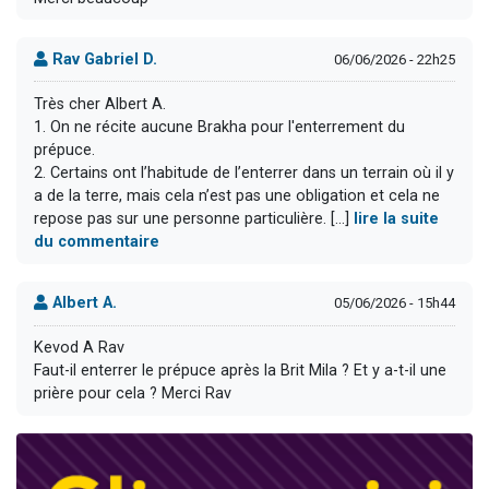
Rav Gabriel D.
06/06/2026 - 22h25
Très cher Albert A.
1. On ne récite aucune Brakha pour l'enterrement du
prépuce.
2. Certains ont l’habitude de l’enterrer dans un terrain où il y
a de la terre, mais cela n’est pas une obligation et cela ne
repose pas sur une personne particulière. [...]
lire la suite
du commentaire
Albert A.
05/06/2026 - 15h44
Kevod A Rav
Faut-il enterrer le prépuce après la Brit Mila ? Et y a-t-il une
prière pour cela ? Merci Rav