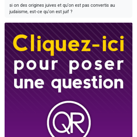
si on des origines juives et qu'on est pas convertis au
judaïsme, est-ce qu'on est juif ?