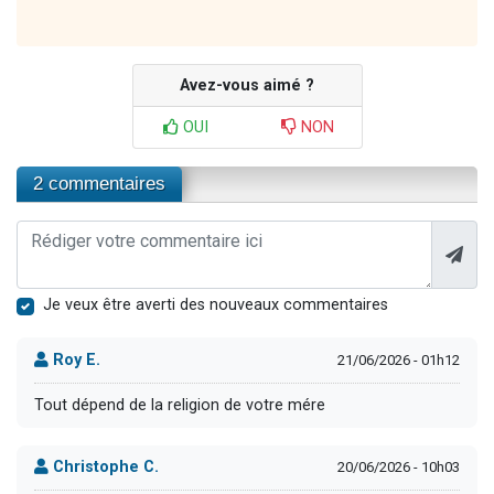
Avez-vous aimé ?
OUI
NON
2 commentaires
Je veux être averti des nouveaux commentaires
Roy E.
21/06/2026 - 01h12
Tout dépend de la religion de votre mére
Christophe C.
20/06/2026 - 10h03