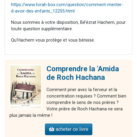
https://www.torah-box.com/question/comment-meriter-
d-avoir-des-enfants_12255.html
Nous sommes à votre disposition, Bé’ézrat Hachem, pour
toute question supplémentaire.
Qu'Hachem vous protège et vous bénisse.
Comprendre la 'Amida
de Roch Hachana
Comment prier avec la ferveur et la
concentration requises ? Comment bien
comprendre le sens de nos prières ?
Votre prière de Roch Hachana ne sera
plus jamais la même !
acheter ce livre