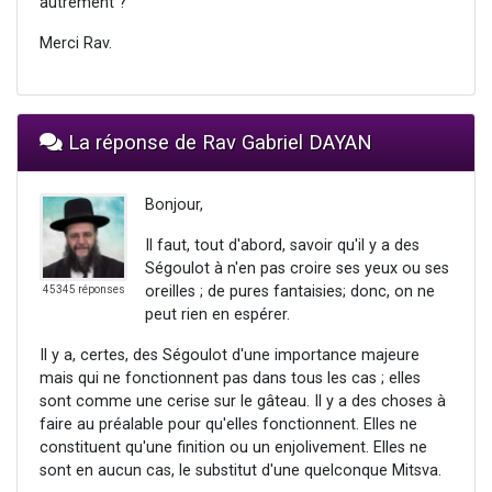
autrement ?
Merci Rav.
La réponse de Rav Gabriel DAYAN
Bonjour,
Il faut, tout d'abord, savoir qu'il y a des
Ségoulot à n'en pas croire ses yeux ou ses
oreilles ; de pures fantaisies; donc, on ne
45345 réponses
peut rien en espérer.
Il y a, certes, des Ségoulot d'une importance majeure
mais qui ne fonctionnent pas dans tous les cas ; elles
sont comme une cerise sur le gâteau. Il y a des choses à
faire au préalable pour qu'elles fonctionnent. Elles ne
constituent qu'une finition ou un enjolivement. Elles ne
sont en aucun cas, le substitut d'une quelconque Mitsva.