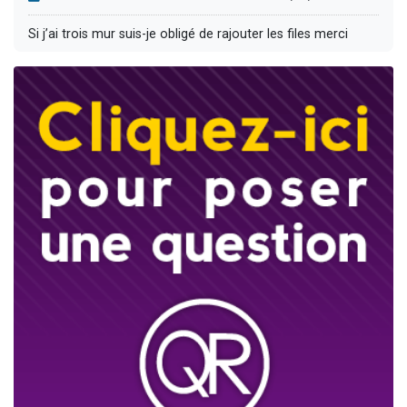
Si j’ai trois mur suis-je obligé de rajouter les files merci