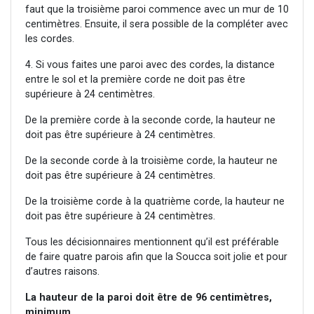
faut que la troisième paroi commence avec un mur de 10
centimètres. Ensuite, il sera possible de la compléter avec
les cordes.
4. Si vous faites une paroi avec des cordes, la distance
entre le sol et la première corde ne doit pas être
supérieure à 24 centimètres.
De la première corde à la seconde corde, la hauteur ne
doit pas être supérieure à 24 centimètres.
De la seconde corde à la troisième corde, la hauteur ne
doit pas être supérieure à 24 centimètres.
De la troisième corde à la quatrième corde, la hauteur ne
doit pas être supérieure à 24 centimètres.
Tous les décisionnaires mentionnent qu’il est préférable
de faire quatre parois afin que la Soucca soit jolie et pour
d’autres raisons.
La hauteur de la paroi doit être de 96 centimètres,
minimum.