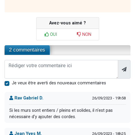
Avez-vous aimé ?
OUI
NON
2 commentaires
Je veux être averti des nouveaux commentaires
Rav Gabriel D.
26/09/2023 - 19h58
Si les murs sont entiers / pleins et solides, il n'est pas
nécessaire d'y ajouter des cordes.
Jean Yves M.
26/09/2023 - 18h25