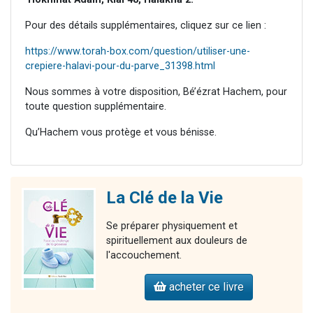
Pour des détails supplémentaires, cliquez sur ce lien :
https://www.torah-box.com/question/utiliser-une-
crepiere-halavi-pour-du-parve_31398.html
Nous sommes à votre disposition, Bé’ézrat Hachem, pour
toute question supplémentaire.
Qu’Hachem vous protège et vous bénisse.
La Clé de la Vie
Se préparer physiquement et
spirituellement aux douleurs de
l'accouchement.
acheter ce livre