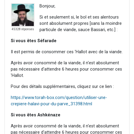
Bonjour,
Si et seulement si, le bol et ses alentours
sont absolument propres [sans la moindre
particule de viande, sauce Bassari, etc.] :
45328 réponses
Si vous êtes Séfarade
Il est permis de consommer ces 'Hallot avec de la viande.
Après avoir consommé de la viande, il n'est absolument
pas nécessaire d'attendre 6 heures pour consommer ces
'Hallot.
Pour des détails supplémentaires, cliquez sur ce lien :
https://www.torah-box.com/question/utiliser-une-
crepiere-halavi-pour-du-parve_31398.html
Si vous êtes Ashkénaze
Après avoir consommé de la viande, il n'est absolument
pas nécessaire d'attendre 6 heures pour consommer ces