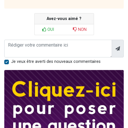
Avez-vous aimé ?
OUI
NON
Je veux être averti des nouveaux commentaires