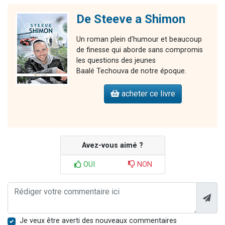
De Steeve a Shimon
Un roman plein d'humour et beaucoup
de finesse qui aborde sans compromis
les questions des jeunes
Baalé Techouva de notre époque.
acheter ce livre
Avez-vous aimé ?
OUI
NON
Je veux être averti des nouveaux commentaires