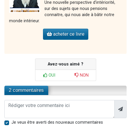
Une nouvelle perspective d’intériorité,
sur des sujets que nous pensions
connaitre, qui nous aide à bâtir notre
monde intérieur.
acheter ce livre
Avez-vous aimé ?
OUI
NON
2 commentaires
Je veux être averti des nouveaux commentaires