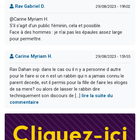
Rav Gabriel D.
29/08/2023 - 19h02
@Carine Myriam H.
S'il s'agit d'un public féminin, cela et possible.
Face à des hommes : je n'ai pas les épaules assez large
pour permettre.
Carine Myriam H.
29/08/2023 - 15h55
Rav Dahan svp: dans le cas ou il n y a personne d autre
pour le faire si ce n est un rabbin qui n a jamais connu le
parent decede, est il permis pour la fille de faire les eloges
de sa mere? ou alors de laisser le rabbin dire
techniquement son discours de [...]
lire la suite du
commentaire