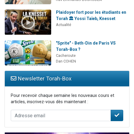
Plaidoyer fort pour les étudiants en
Torah 🏛️ Yossi Taïeb, Knesset
Actualité
"Sprite" - Beth-Din de Paris VS
Torah-Box ?
Cacheroute
Dan COHEN
Newsletter Torah-Box
Pour recevoir chaque semaine les nouveaux cours et
articles, inscrivez-vous dès maintenant :