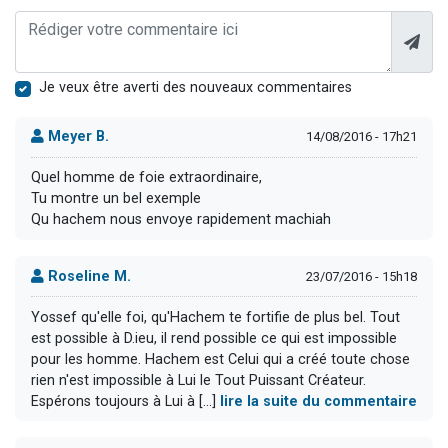
Je veux être averti des nouveaux commentaires
Meyer B.
14/08/2016 - 17h21
Quel homme de foie extraordinaire,
Tu montre un bel exemple
Qu hachem nous envoye rapidement machiah
Roseline M.
23/07/2016 - 15h18
Yossef qu'elle foi, qu'Hachem te fortifie de plus bel. Tout
est possible à D.ieu, il rend possible ce qui est impossible
pour les homme. Hachem est Celui qui a créé toute chose
rien n'est impossible à Lui le Tout Puissant Créateur.
Espérons toujours à Lui à [...]
lire la suite du commentaire