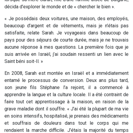
décida d’explorer le monde et de « chercher le bien ».
« Je possédais deux voitures, une maison, des employés,
beaucoup d’argent et de vêtements, mais je n’étais pas
satisfaite, relate Sarah. Je voyageais dans beaucoup de
pays pour des séjours de courte durée, mais je ne trouvais
aucune réponse à mes questions. La première fois que je
suis arrivée en Israël, j’ai soudain ressenti un lien avec le
Saint béni soit-Il. »
En 2008, Sarah est montée en Israël et a immédiatement
entamé le processus de conversion. Deux ans plus tard,
son jeune fils Stéphane l’a rejoint, il a commencé à
apprendre la langue et la culture locale. Il a été contraint de
faire tout cet apprentissage à la maison, en raison de la
grave maladie dont il souffre. « J’ai été la plupart de ma vie
en soins intensifs, hospitalisé, je prenais des médicaments
et souffrais de douleurs dans tout le corps qui me
rendaient la marche difficile. J’étais la majorité du temps