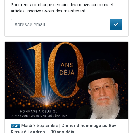
Pour recevoir chaque semaine les nouveaux cours et
articles, inscrivez-vous dès maintenant :
Mardi 8 Septembre |
Dinner d'hommage au Rav
J-31
Sitruk à Londres — 10 ans déjà