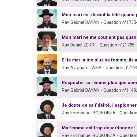
Mon mari est devant la télé quand 
Rav Gabriel DAYAN - Question n°1735
Mon mari ne me soutient pas quand
Rav Daniel ZEKRI - Question n°21785
Si le mari aime plus sa femme, ils a
Rav Avraham TAIEB - Question n°213
Respecter sa femme plus que soi
Rav Gabriel DAYAN - Question n°1140
Je doute de sa fidélité, l'espionner
Rav Emmanuel BOUKOBZA - Question
Ma femme est trop désordonnée !
Rav Emmanuel BOUKOBZA - Question