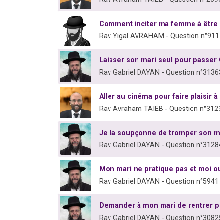
Comment inciter ma femme à être 
Rav Yigal AVRAHAM - Question n°911
Laisser son mari seul pour passer
Rav Gabriel DAYAN - Question n°3136
Aller au cinéma pour faire plaisir
Rav Avraham TAIEB - Question n°312
Je la soupçonne de tromper son m
Rav Gabriel DAYAN - Question n°3128
Mon mari ne pratique pas et moi oui
Rav Gabriel DAYAN - Question n°5941
Demander à mon mari de rentrer pl
Rav Gabriel DAYAN - Question n°3082