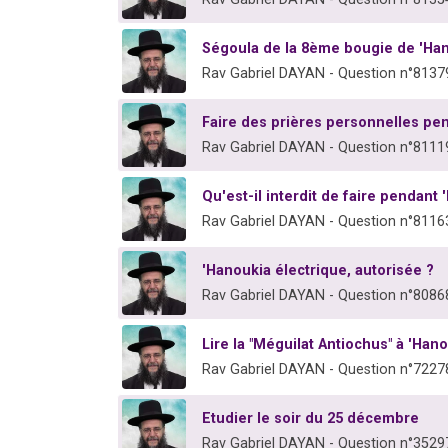
Ségoula de la 8ème bougie de 'Ha
Rav Gabriel DAYAN - Question n°8137
Faire des prières personnelles pe
Rav Gabriel DAYAN - Question n°8111
Qu'est-il interdit de faire pendant
Rav Gabriel DAYAN - Question n°8116
'Hanoukia électrique, autorisée ?
Rav Gabriel DAYAN - Question n°8086
Lire la "Méguilat Antiochus" à 'Han
Rav Gabriel DAYAN - Question n°7227
Etudier le soir du 25 décembre
Rav Gabriel DAYAN - Question n°3529