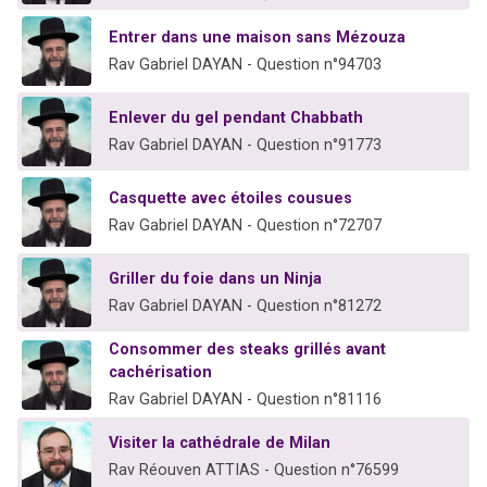
Entrer dans une maison sans Mézouza
Rav Gabriel DAYAN - Question n°94703
Enlever du gel pendant Chabbath
Rav Gabriel DAYAN - Question n°91773
Casquette avec étoiles cousues
Rav Gabriel DAYAN - Question n°72707
Griller du foie dans un Ninja
Rav Gabriel DAYAN - Question n°81272
Consommer des steaks grillés avant
cachérisation
Rav Gabriel DAYAN - Question n°81116
Visiter la cathédrale de Milan
Rav Réouven ATTIAS - Question n°76599