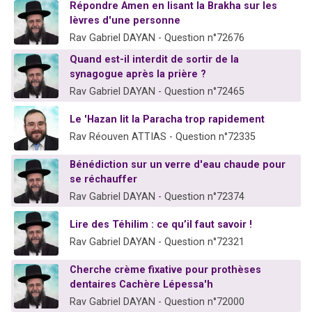
Répondre Amen en lisant la Brakha sur les
lèvres d'une personne
Rav Gabriel DAYAN - Question n°72676
Quand est-il interdit de sortir de la
synagogue après la prière ?
Rav Gabriel DAYAN - Question n°72465
Le 'Hazan lit la Paracha trop rapidement
Rav Réouven ATTIAS - Question n°72335
Bénédiction sur un verre d'eau chaude pour
se réchauffer
Rav Gabriel DAYAN - Question n°72374
Lire des Téhilim : ce qu’il faut savoir !
Rav Gabriel DAYAN - Question n°72321
Cherche crème fixative pour prothèses
dentaires Cachère Lépessa'h
Rav Gabriel DAYAN - Question n°72000