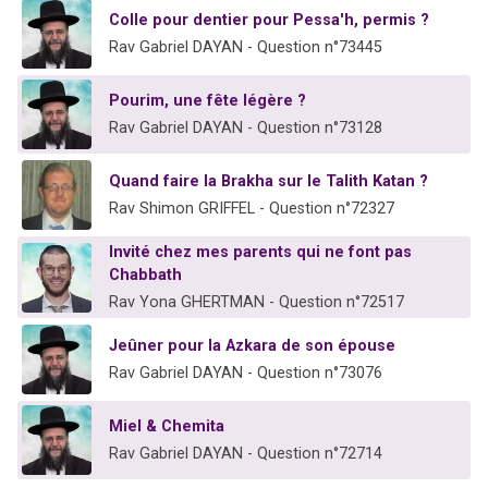
Colle pour dentier pour Pessa'h, permis ?
Rav Gabriel DAYAN - Question n°73445
Pourim, une fête légère ?
Rav Gabriel DAYAN - Question n°73128
Quand faire la Brakha sur le Talith Katan ?
Rav Shimon GRIFFEL - Question n°72327
Invité chez mes parents qui ne font pas
Chabbath
Rav Yona GHERTMAN - Question n°72517
Jeûner pour la Azkara de son épouse
Rav Gabriel DAYAN - Question n°73076
Miel & Chemita
Rav Gabriel DAYAN - Question n°72714