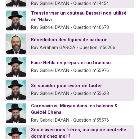
Rav Gabriel DAYAN - Question n°14454
Transformer un couteau Bassari non-utilisé
en 'Halavi
Rav Gabriel DAYAN - Question n°40678
Bénédiction des figues de barbarie
Rav Avraham GARCIA - Question n°56206
Faire Nétila en préparant un tiramisu
Rav Gabriel DAYAN - Question n°55976
Se suicider pour éviter de fauter
Rav Gabriel DAYAN - Question n°55628
Coronavirus, Minyan dans les balcons &
Guézèl Chéna
Rav Gabriel DAYAN - Question n°55576
Seule avec mes frères, ma copine peut-elle
dormir chez moi ?