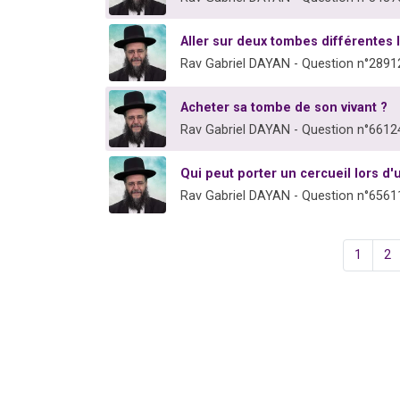
Aller sur deux tombes différentes
Rav Gabriel DAYAN - Question n°2891
Acheter sa tombe de son vivant ?
Rav Gabriel DAYAN - Question n°6612
Qui peut porter un cercueil lors d
Rav Gabriel DAYAN - Question n°6561
1
2