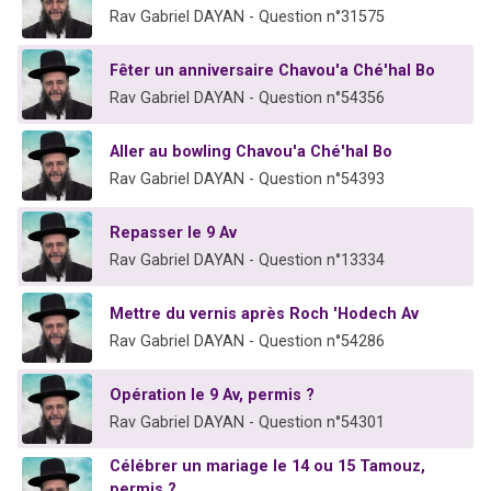
Rav Gabriel DAYAN - Question n°31575
Fêter un anniversaire Chavou'a Ché'hal Bo
Rav Gabriel DAYAN - Question n°54356
Aller au bowling Chavou'a Ché'hal Bo
Rav Gabriel DAYAN - Question n°54393
Repasser le 9 Av
Rav Gabriel DAYAN - Question n°13334
Mettre du vernis après Roch 'Hodech Av
Rav Gabriel DAYAN - Question n°54286
Opération le 9 Av, permis ?
Rav Gabriel DAYAN - Question n°54301
Célébrer un mariage le 14 ou 15 Tamouz,
permis ?