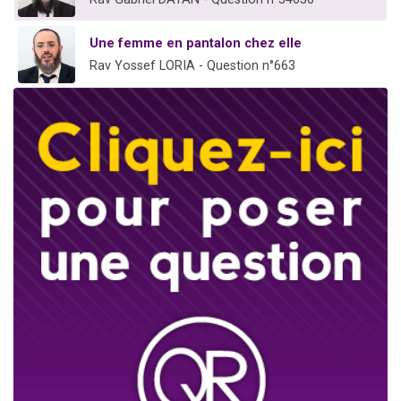
Une femme en pantalon chez elle
Rav Yossef LORIA - Question n°663