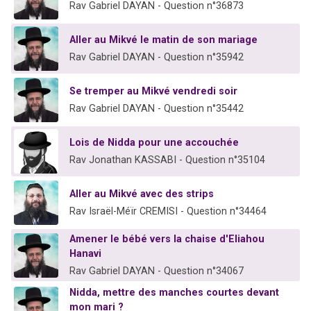
Rav Gabriel DAYAN - Question n°36873
Aller au Mikvé le matin de son mariage
Rav Gabriel DAYAN - Question n°35942
Se tremper au Mikvé vendredi soir
Rav Gabriel DAYAN - Question n°35442
Lois de Nidda pour une accouchée
Rav Jonathan KASSABI - Question n°35104
Aller au Mikvé avec des strips
Rav Israël-Méïr CREMISI - Question n°34464
Amener le bébé vers la chaise d'Eliahou
Hanavi
Rav Gabriel DAYAN - Question n°34067
Nidda, mettre des manches courtes devant
mon mari ?