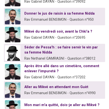
Rav Gabriel DAYAN - Question n°39092
Donner le jus de raisin à sa femme Nidda
Rav Emmanuel BENSIMON - Question n°950
Mikvé du vendredi soir, avant la Chki'a ?
Rav Gabriel DAYAN - Question n°20695
Séder de Pessa'h : se faire servir le vin par
sa femme Nidda
Rav Nethanel GAMRASNI - Question n°38012
Après être allé dans un cimetière, comment
enlever l'impureté ?
Rav Gabriel DAYAN - Question n°37202
Aller au Mikvé en attendant mon Guèt
Rav Emmanuel BENSIMON - Question n°4990
Mon mari m'a quitté, dois-je aller au Mikvé ?