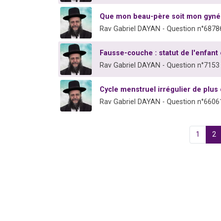
Que mon beau-père soit mon gyn
Rav Gabriel DAYAN - Question n°6878
Fausse-couche : statut de l'enfant
Rav Gabriel DAYAN - Question n°7153
Cycle menstruel irrégulier de plus
Rav Gabriel DAYAN - Question n°6606
1
2