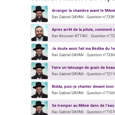
Arranger la chambre avant le Mikv
Rav Gabriel DAYAN - Question n°7338
Après arrêt de la pilule, comment c
Rav Réouven ATTIAS - Question n°73
Je doute avoir fait ma Bédika du 1e
Rav Gabriel DAYAN - Question n°7336
Faire un tatouage de grain de beau
Rav Gabriel DAYAN - Question n°7211
Nidda, puis-je chanter devant mon 
Rav Gabriel DAYAN - Question n°7166
Se tremper au Mikvé dans de l'eau 
Rav Gabriel DAYAN - Question n°7107