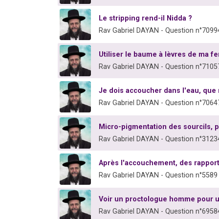
Le stripping rend-il Nidda ?
Rav Gabriel DAYAN - Question n°7099
Utiliser le baume à lèvres de ma 
Rav Gabriel DAYAN - Question n°7105
Je dois accoucher dans l'eau, que
Rav Gabriel DAYAN - Question n°7064
Micro-pigmentation des sourcils, 
Rav Gabriel DAYAN - Question n°3123
Après l'accouchement, des rapports 
Rav Gabriel DAYAN - Question n°5589
Voir un proctologue homme pour
Rav Gabriel DAYAN - Question n°6958