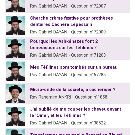
Rav Gabriel DAYAN - Question n°72007
Cherche crème fixative pour prothèses
dentaires Cachère Lépessa'h
Rav Gabriel DAYAN - Question n°72000
Pourquoi les Ashkénazes font 2
bénédictions sur les Téfilines ?
Rav Gabriel DAYAN - Question n°71203
Mes Téfilines sont tombés sur un bureau
Rav Gabriel DAYAN - Question n°67785
Micro-onde de la société, à cachériser ?
Rav Rahamim ANKRI - Question n°1858
J'ai oublié de me couper les cheveux avant
le 'Omer, et les Téfilines ?
Rav Gabriel DAYAN - Question n°38522