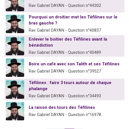
Rav Gabriel DAYAN - Question n°44302
Pourquoi un droitier met les Téfilines sur le
bras gauche ?
Rav Gabriel DAYAN - Question n°40837
Enlever le boitier des Téfilines avant la
bénédiction
Rav Gabriel DAYAN - Question n°40489
Boire un café avec son Talith et ses Téfilines
Rav Gabriel DAYAN - Question n°39527
Téfilines : faire 3 tours autour de chaque
phalange
Rav Gabriel DAYAN - Question n°34493
La raison des tours des Téfilines
Rav Gabriel DAYAN - Question n°16978