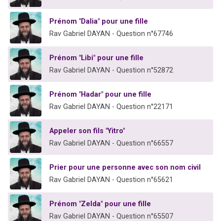
Prénom "Dalia" pour une fille
Rav Gabriel DAYAN - Question n°67746
Prénom "Libi" pour une fille
Rav Gabriel DAYAN - Question n°52872
Prénom "Hadar" pour une fille
Rav Gabriel DAYAN - Question n°22171
Appeler son fils "Yitro"
Rav Gabriel DAYAN - Question n°66557
Prier pour une personne avec son nom civil
Rav Gabriel DAYAN - Question n°65621
Prénom "Zelda" pour une fille
Rav Gabriel DAYAN - Question n°65507