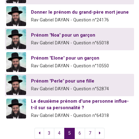
Donner le prénom du grand-père mort jeune
Rav Gabriel DAYAN - Question n°24176
Prénom "Noa" pour un garçon
Rav Gabriel DAYAN - Question n°65018
Prénom "Elone" pour un garçon
Rav Gabriel DAYAN - Question n°10550
Prénom "Perle" pour une fille
Rav Gabriel DAYAN - Question n°52874
Le deuxième prénom d'une personne influe-
t-il sur sa personnalité ?
Rav Gabriel DAYAN - Question n°64318
3
4
5
6
7